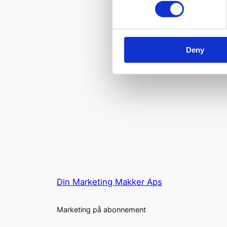
Deny
Din Marketing Makker Aps
Marketing på abonnement